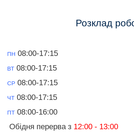
Розклад роб
08:00-17:15
ПН
08:00-17:15
ВТ
08:00-17:15
СР
08:00-17:15
ЧТ
08:00-16:00
ПТ
Обідня перерва з
12:00 - 13:00