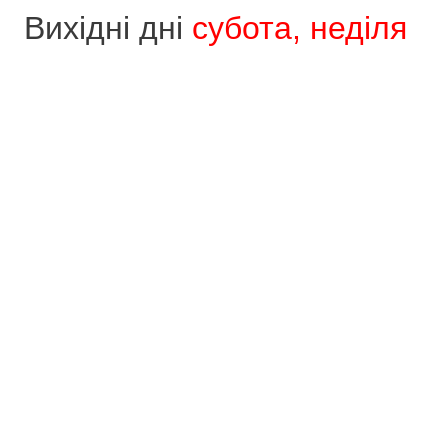
Вихідні дні
субота, неділя