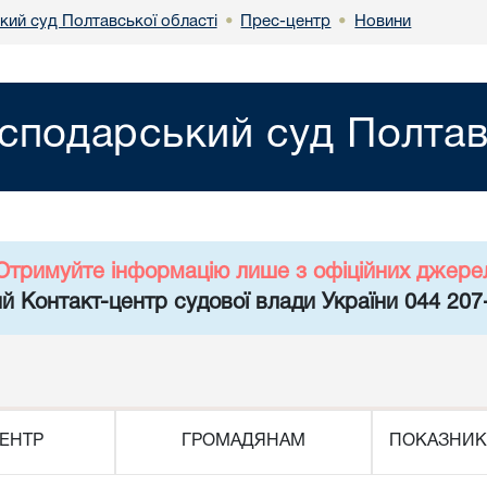
кий суд Полтавської області
Прес-центр
Новини
•
•
сподарський суд Полтав
Отримуйте інформацію лише з офіційних джере
й Контакт-центр судової влади України 044 207
ЕНТР
ГРОМАДЯНАМ
ПОКАЗНИК