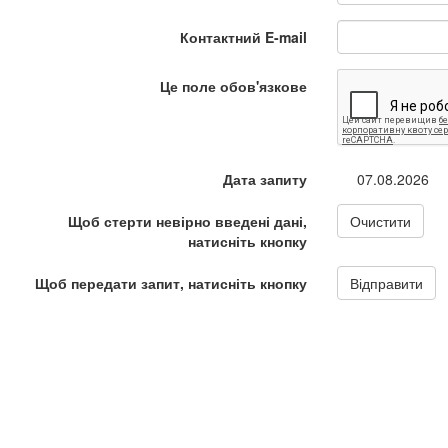
Контактний E-mail
Це поле обов'язкове
Дата запиту
07.08.2026
Щоб стерти невірно введені дані,
Очистити
натисніть кнопку
Щоб передати запит, натисніть кнопку
Відправити